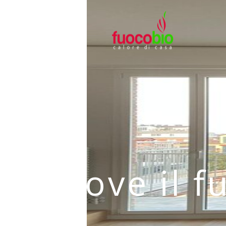
Dove il f