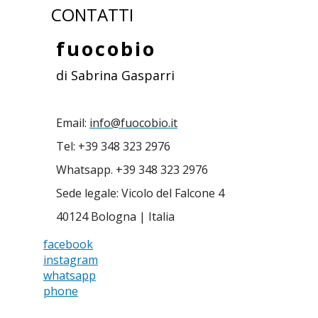
CONTATTI
fuocobio
di Sabrina Gasparri
Email:
info@fuocobio.it
Tel: +39 348 323 2976
Whatsapp. +39 348 323 2976
Sede legale: Vicolo del Falcone 4
40124 Bologna | Italia
facebook
instagram
whatsapp
phone